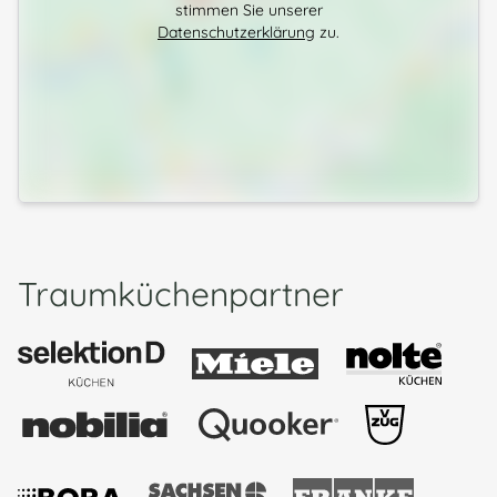
stimmen Sie unserer
Datenschutzerklärung
zu.
Traumküchenpartner