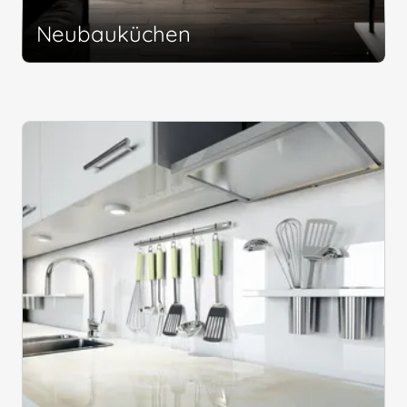
Neubauküchen