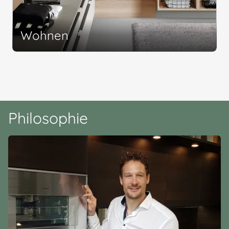
Wohnen
Philosophie