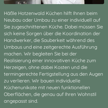
Häßle Hotzenwald Küchen hilft Ihnen beim
Neubau oder Umbau zu einer individuell auf
Sie zugeschnittenen Küche. Dabei müssen Sie
sich keine Sorgen über die Koordination der
Handwerker, die Sauberkeit während des
Umbaus und eine zeitgerechte Ausführung
machen. Wir begleiten Sie bei der
Realisierung einer innovativen Küche zum
Herzeigen, ohne dabei Kosten und die
termingerechte Fertigstellung aus den Augen
zu verlieren. Wir bauen individuelle
Küchenunikate mit neuen funktionellen
Oberflächen, die genau auf Ihren Wohnstil
angepasst sind.