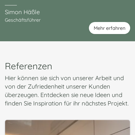
Simon Häßle
Geschäftsführer
Mehr erfahren
Referenzen
Hier können sie sich von unserer Arbeit und
von der Zufriedenheit unserer Kunden
überzeugen. Entdecken sie neue Ideen und
finden Sie Inspiration für ihr nächstes Projekt.