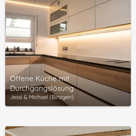
Offene Küche mit
Durchgangslösung
Jessi & Michael (Binzgen)