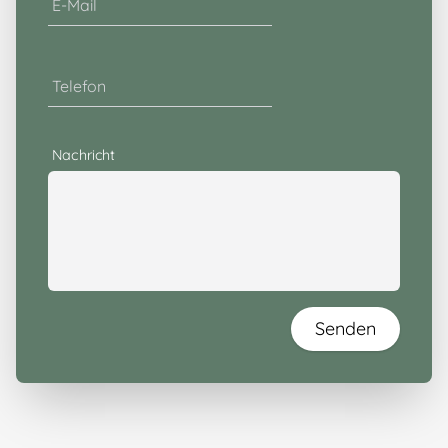
E-Mail
Telefon
Nachricht