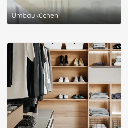
Umbauküchen