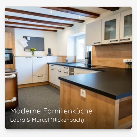
Moderne Familienküche
Laura & Marcel (Rickenbach)