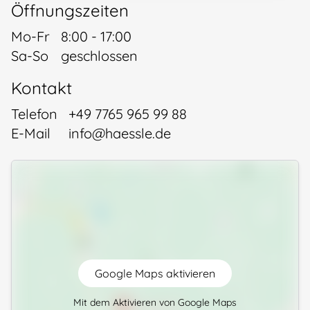
Öffnungszeiten
Mo-Fr
8:00 - 17:00
Sa-So
geschlossen
Kontakt
Telefon
+49 7765 965 99 88
E-Mail
info@haessle.de
Google Maps aktivieren
Mit dem Aktivieren von Google Maps