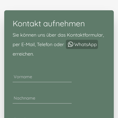
Kontakt aufnehmen
Sie können uns über das Kontaktformular,
per E-Mail, Telefon oder
WhatsApp
erreichen.
Vorname
Nachname